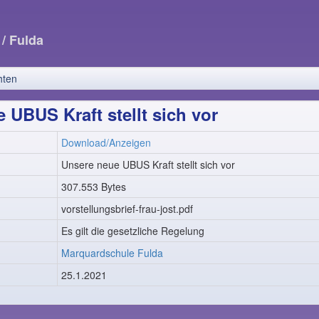
e
/ Fulda
hten
 UBUS Kraft stellt sich vor
Download/Anzeigen
Unsere neue UBUS Kraft stellt sich vor
307.553 Bytes
vorstellungsbrief-frau-jost.pdf
Es gilt die gesetzliche Regelung
Marquardschule Fulda
25.1.2021