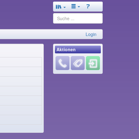
Login
Aktionen