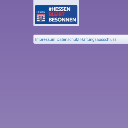
Impressum
Datenschutz
Haftungsausschluss