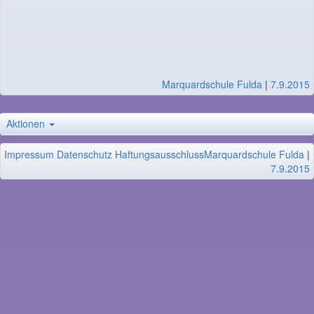
Marquardschule Fulda
|
7.9.2015
Aktionen
Impressum
Datenschutz
Haftungsausschluss
Marquardschule Fulda
|
7.9.2015