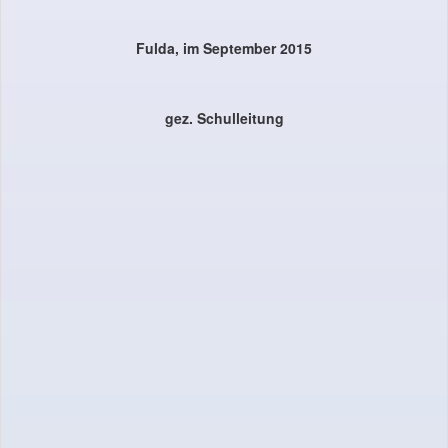
Fulda, im September 2015
gez. Schulleitung