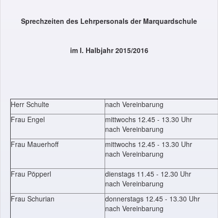
Sprechzeiten des Lehrpersonals der Marquardschule
im I. Halbjahr 2015/2016
Herr Schulte
nach Vereinbarung
Frau Engel
mittwochs 12.45 - 13.30 Uhr
nach Vereinbarung
Frau Mauerhoff
mittwochs 12.45 - 13.30 Uhr
nach Vereinbarung
Frau Pöpperl
dienstags 11.45 - 12.30 Uhr
nach Vereinbarung
Frau Schurian
donnerstags 12.45 - 13.30 Uhr
nach Vereinbarung