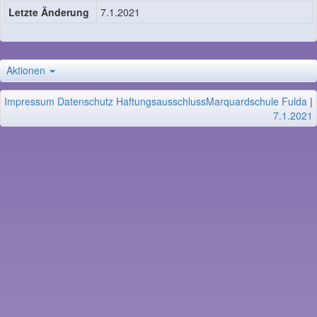
Letzte Änderung
7.1.2021
Aktionen
Impressum
Datenschutz
Haftungsausschluss
Marquardschule Fulda
|
7.1.2021