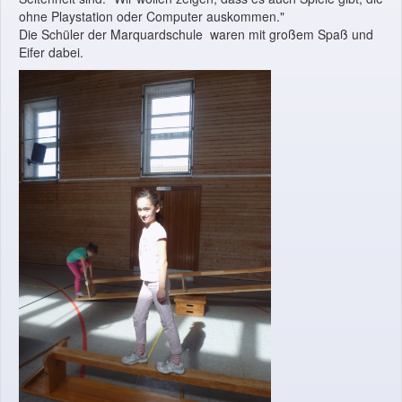
ohne Playstation oder Computer auskommen."
Die Schüler der Marquardschule waren mit großem Spaß und
Eifer dabei.